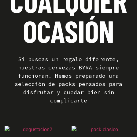
CUALQUIER
OCASIÓN
Si buscas un regalo diferente,
nuestras cervezas BYRA siempre
funcionan. Hemos preparado una
selección de packs pensados para
disfrutar y quedar bien sin
complicarte