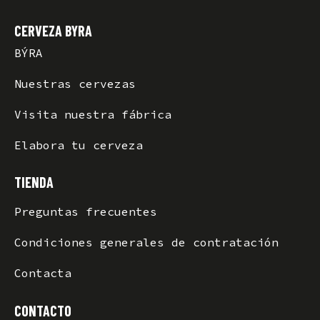
CERVEZA BYRA
BÝRA
Nuestras cervezas
Visita nuestra fábrica
Elabora tu cerveza
TIENDA
Preguntas frecuentes
Condiciones generales de contratación
Contacta
CONTACTO