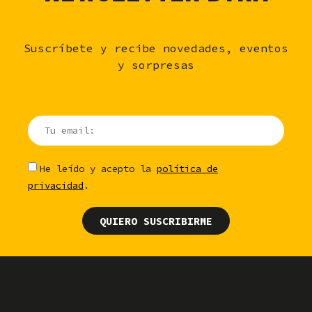
Suscríbete y recibe novedades, eventos
y sorpresas
He leído y acepto la
política de
privacidad
.
QUIERO SUSCRIBIRME