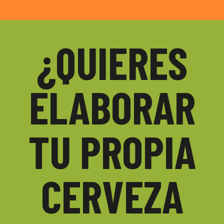
¿QUIERES
ELABORAR
TU PROPIA
CERVEZA