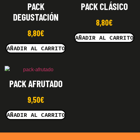
PACK
PACK CLÁSICO
DEGUSTACIÓN
8,80
€
8,80
€
AÑADIR AL CARRITO
AÑADIR AL CARRITO
PACK AFRUTADO
9,50
€
AÑADIR AL CARRITO