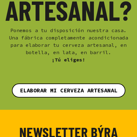
ARTESANAL?
Ponemos a tu disposición nuestra casa.
Una fábrica completamente acondicionada
para elaborar tu cerveza artesanal, en
botella, en lata, en barril.
¡Tú eliges!
ELABORAR MI CERVEZA ARTESANAL
NEWSLETTER BÝRA