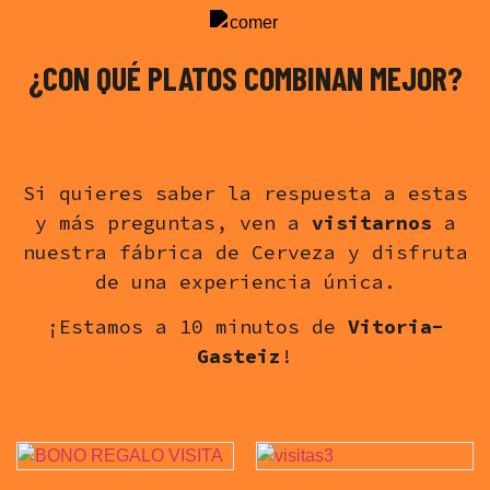
¿CON QUÉ PLATOS COMBINAN MEJOR?
Si quieres saber la respuesta a estas
y más preguntas, ven a
visitarnos
a
nuestra fábrica de Cerveza y disfruta
de una experiencia única.
¡Estamos a 10 minutos de
Vitoria-
Gasteiz
!