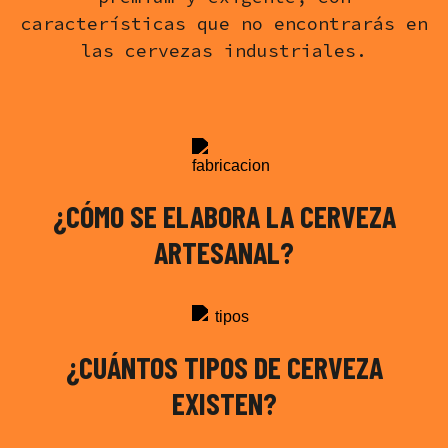
características que no encontrarás en
las cervezas industriales.
¿CÓMO SE ELABORA LA CERVEZA
ARTESANAL?
¿CUÁNTOS TIPOS DE CERVEZA
EXISTEN?