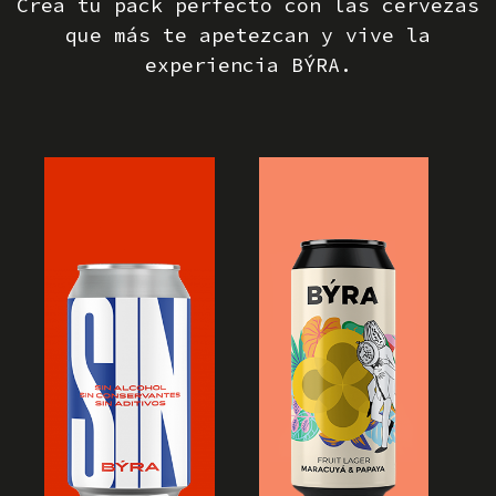
Crea tu pack perfecto con las cervezas
que más te apetezcan y vive la
experiencia BÝRA.