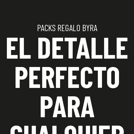
PACKS REGALO BYRA
EL DETALLE
PERFECTO
PARA