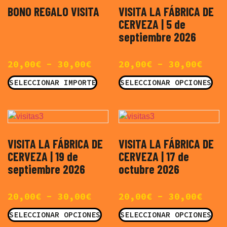
BONO REGALO VISITA
VISITA LA FÁBRICA DE
CERVEZA | 5 de
septiembre 2026
20,00
€
-
30,00
€
20,00
€
-
30,00
€
SELECCIONAR IMPORTE
SELECCIONAR OPCIONES
VISITA LA FÁBRICA DE
VISITA LA FÁBRICA DE
CERVEZA | 19 de
CERVEZA | 17 de
septiembre 2026
octubre 2026
20,00
€
-
30,00
€
20,00
€
-
30,00
€
SELECCIONAR OPCIONES
SELECCIONAR OPCIONES