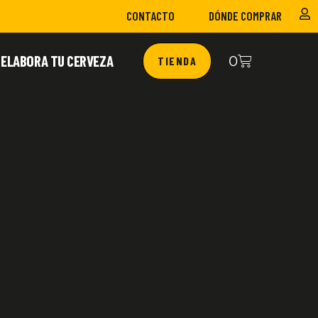
CONTACTO
DÓNDE COMPRAR
ELABORA TU CERVEZA
0
TIENDA