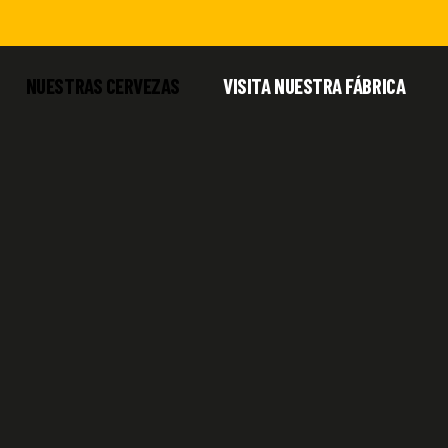
NUESTRAS CERVEZAS
VISITA NUESTRA FÁBRICA