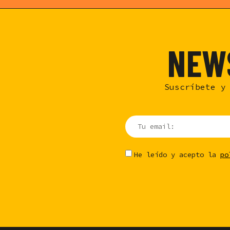
NEW
Suscríbete y
He leído y acepto la
po