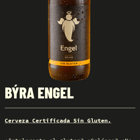
BÝRA ENGEL
Cerveza Certificada Sin Gluten.