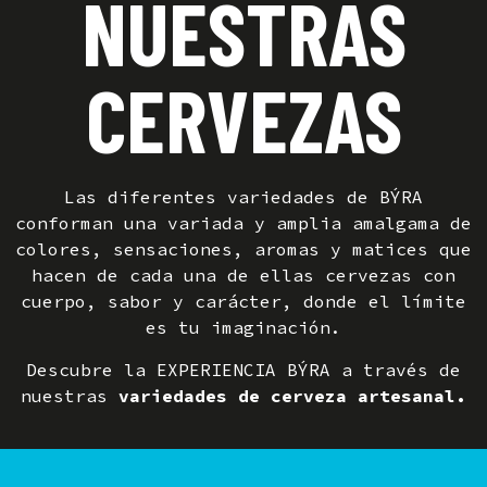
NUESTRAS
CERVEZAS
Las diferentes variedades de BÝRA
conforman una variada y amplia amalgama de
colores, sensaciones, aromas y matices que
hacen de cada una de ellas cervezas con
cuerpo, sabor y carácter, donde el límite
es tu imaginación.
Descubre la EXPERIENCIA BÝRA a través de
nuestras
variedades de cerveza artesanal.