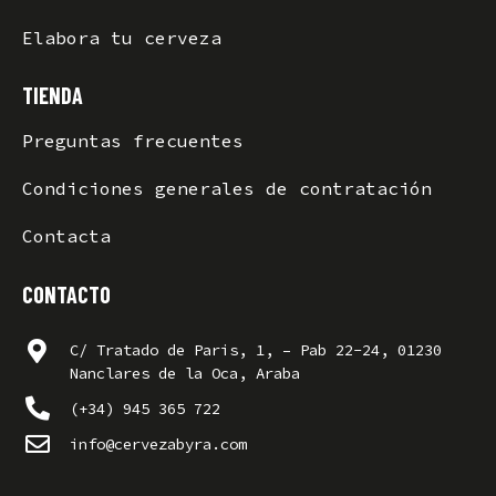
Elabora tu cerveza
TIENDA
Preguntas frecuentes
Condiciones generales de contratación
Contacta
CONTACTO
C/ Tratado de Paris, 1, – Pab 22-24, 01230
Nanclares de la Oca, Araba
(+34) 945 365 722
info@cervezabyra.com